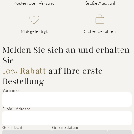
Kostenloser Versand
Große Auswahl
Maßgefertigt
Sicher bezahlen
Melden Sie sich an und erhalten
Sie
10% Rabatt
auf Ihre erste
Bestellung
Vorname
E-Mail-Adresse
Geschlecht
Geburtsdatum