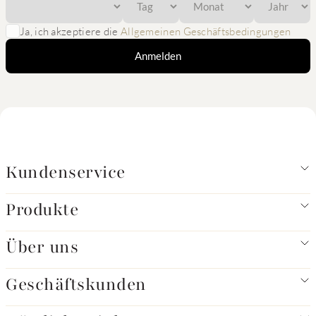
Ja, ich akzeptiere die
Allgemeinen Geschäftsbedingungen
Anmelden
Kundenservice
Produkte
Über uns
Geschäftskunden