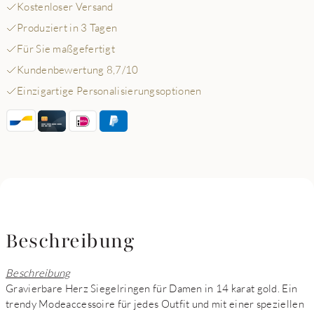
Kostenloser Versand
Produziert in 3 Tagen
Für Sie maßgefertigt
Kundenbewertung 8,7/10
Einzigartige Personalisierungsoptionen
Beschreibung
Beschreibung
Gravierbare Herz Siegelringen für Damen in 14 karat gold. Ein
trendy Modeaccessoire für jedes Outfit und mit einer speziellen