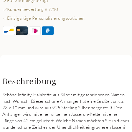
Für Sie maßgefertigt
Kundenbewertung 8,7/10
Einzigartige Personalisierungsoptionen
Beschreibung
Schöne Infinity-Halskette aus Silber mit geschriebenen Namen
nach Wunsch! Dieser schöne Anhänger hat eine Größe von ca.
23 x 10 mm und wird aus 925 Sterling Silber hergestellt. Der
Anhänger wird mit einer silbernen Jasseron-Kette mit einer
Länge von 42 cm geliefert. Welche Namen möchten Sie in dieses
wunderschöne Zeichen der Unendlichkeit eingravieren lassen?