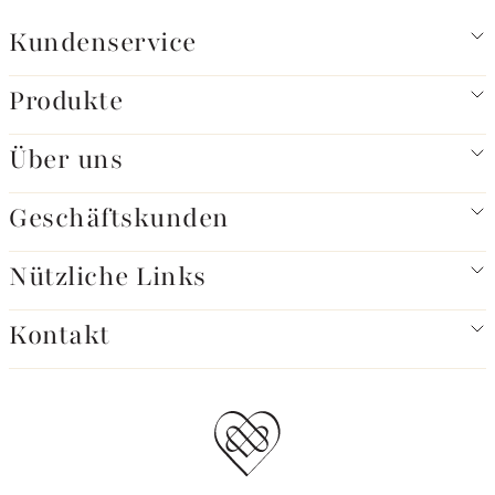
Kundenservice
Produkte
Über uns
Geschäftskunden
Nützliche Links
Kontakt