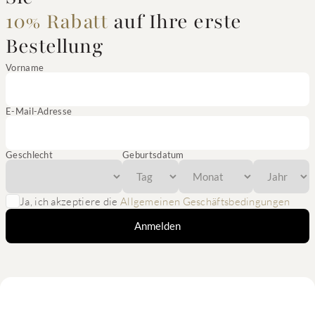
10% Rabatt
auf Ihre erste
Bestellung
Vorname
E-Mail-Adresse
Geschlecht
Geburtsdatum
Ja, ich akzeptiere die
Allgemeinen Geschäftsbedingungen
Anmelden