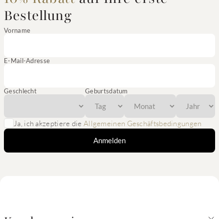
Bestellung
Vorname
E-Mail-Adresse
Geschlecht
Geburtsdatum
Ja, ich akzeptiere die
Allgemeinen Geschäftsbedingungen
Anmelden