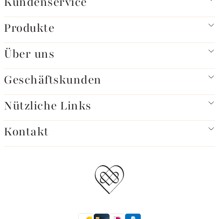
Kundenservice
Produkte
Über uns
Geschäftskunden
Nützliche Links
Kontakt