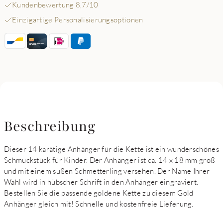
Kundenbewertung 8,7/10
Einzigartige Personalisierungsoptionen
Beschreibung
Dieser 14 karätige Anhänger für die Kette ist ein wunderschönes
Schmuckstück für Kinder. Der Anhänger ist ca. 14 x 18 mm groß
und mit einem süßen Schmetterling versehen. Der Name Ihrer
Wahl wird in hübscher Schrift in den Anhänger eingraviert.
Bestellen Sie die passende goldene Kette zu diesem Gold
Anhänger gleich mit! Schnelle und kostenfreie Lieferung.