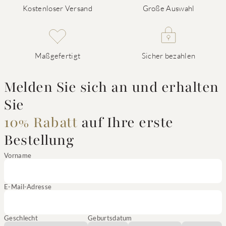
Kostenloser Versand
Große Auswahl
Maßgefertigt
Sicher bezahlen
Melden Sie sich an und erhalten
Sie
10% Rabatt
auf Ihre erste
Bestellung
Vorname
E-Mail-Adresse
Geschlecht
Geburtsdatum