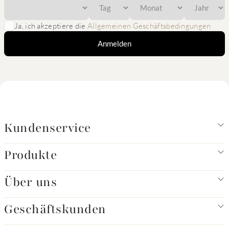
Ja, ich akzeptiere die
Allgemeinen Geschäftsbedingungen
Anmelden
Kundenservice
Produkte
Über uns
Geschäftskunden