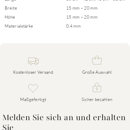
Breite
15 mm – 20 mm
Höhe
15 mm – 20 mm
Materialstärke
0,4 mm
Kostenloser Versand
Große Auswahl
Maßgefertigt
Sicher bezahlen
Melden Sie sich an und erhalten
Sie