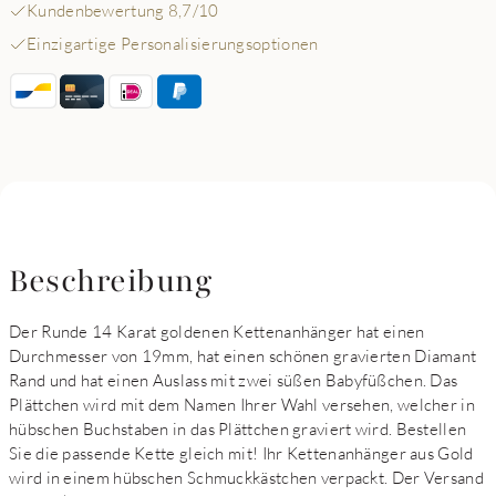
Kundenbewertung 8,7/10
Einzigartige Personalisierungsoptionen
Beschreibung
Der Runde 14 Karat goldenen Kettenanhänger hat einen
Durchmesser von 19mm, hat einen schönen gravierten Diamant
Rand und hat einen Auslass mit zwei süßen Babyfüßchen. Das
Plättchen wird mit dem Namen Ihrer Wahl versehen, welcher in
hübschen Buchstaben in das Plättchen graviert wird. Bestellen
Sie die passende Kette gleich mit! Ihr Kettenanhänger aus Gold
wird in einem hübschen Schmuckkästchen verpackt. Der Versand