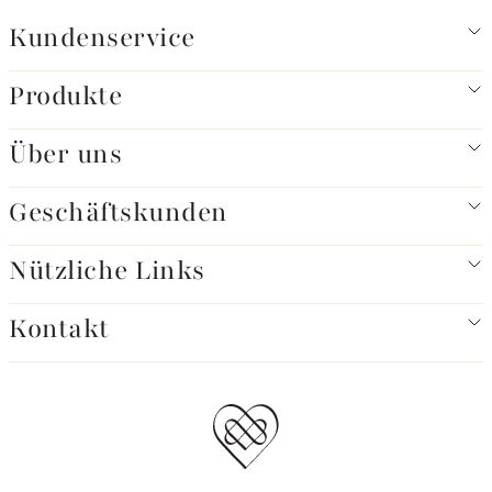
Kundenservice
Produkte
Über uns
Geschäftskunden
Nützliche Links
Kontakt