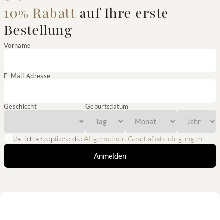
10% Rabatt
auf Ihre erste
Bestellung
Vorname
E-Mail-Adresse
Geschlecht
Geburtsdatum
Ja, ich akzeptiere die
Allgemeinen Geschäftsbedingungen
Anmelden