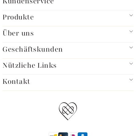
Kundenservice
Produkte
Über uns
Geschäftskunden
Nützliche Links
Kontakt