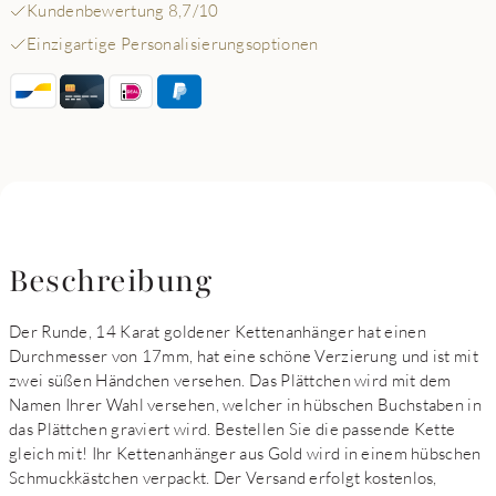
Kundenbewertung 8,7/10
Einzigartige Personalisierungsoptionen
Beschreibung
Der Runde, 14 Karat goldener Kettenanhänger hat einen
Durchmesser von 17mm, hat eine schöne Verzierung und ist mit
zwei süßen Händchen versehen. Das Plättchen wird mit dem
Namen Ihrer Wahl versehen, welcher in hübschen Buchstaben in
das Plättchen graviert wird. Bestellen Sie die passende Kette
gleich mit! Ihr Kettenanhänger aus Gold wird in einem hübschen
Schmuckkästchen verpackt. Der Versand erfolgt kostenlos,