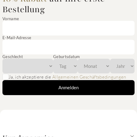
Bestellung
Vorname
E-Mail-Adresse
Geschlecht
Geburtsdatum
Ja, ich akzeptiere die
Allgemeinen Geschäftsbedingungen
Anmelden