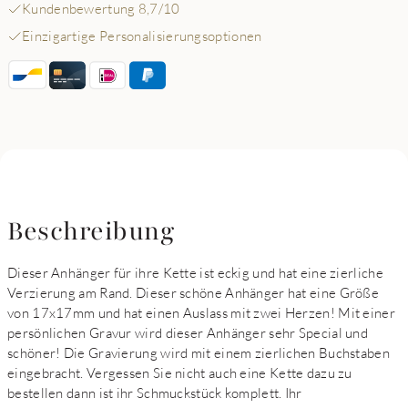
Kundenbewertung 8,7/10
Einzigartige Personalisierungsoptionen
Beschreibung
Dieser Anhänger für ihre Kette ist eckig und hat eine zierliche
Verzierung am Rand. Dieser schöne Anhänger hat eine Größe
von 17x17mm und hat einen Auslass mit zwei Herzen! Mit einer
persönlichen Gravur wird dieser Anhänger sehr Special und
schöner! Die Gravierung wird mit einem zierlichen Buchstaben
eingebracht. Vergessen Sie nicht auch eine Kette dazu zu
bestellen dann ist ihr Schmuckstück komplett. Ihr