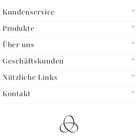
Kundenservice
Produkte
Über uns
Geschäftskunden
Nützliche Links
Kontakt