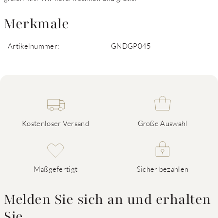
Merkmale
Artikelnummer:
GNDGP045
Kostenloser Versand
Große Auswahl
Maßgefertigt
Sicher bezahlen
Melden Sie sich an und erhalten
Sie