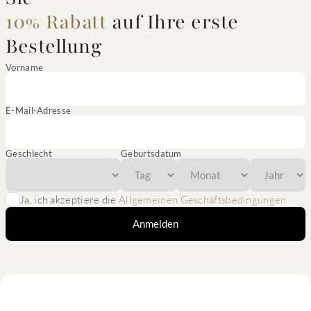
10% Rabatt
auf Ihre erste
Bestellung
Vorname
E-Mail-Adresse
Geschlecht
Geburtsdatum
Ja, ich akzeptiere die
Allgemeinen Geschäftsbedingungen
Anmelden