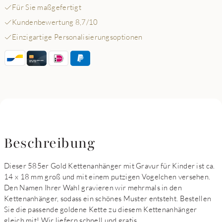
Für Sie maßgefertigt
Kundenbewertung 8,7/10
Einzigartige Personalisierungsoptionen
Beschreibung
Dieser 585er Gold Kettenanhänger mit Gravur für Kinder ist ca.
14 x 18 mm groß und mit einem putzigen Vogelchen versehen.
Den Namen Ihrer Wahl gravieren wir mehrmals in den
Kettenanhänger, sodass ein schönes Muster entsteht. Bestellen
Sie die passende goldene Kette zu diesem Kettenanhänger
gleich mit! Wir liefern schnell und gratis.