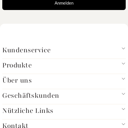
Anmelden
Kundenservice
Produkte
Über uns
Geschäftskunden
Nützliche Links
Kontakt