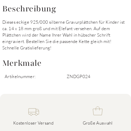
Beschreibung
Dieses eckige 925/000 silberne Gravurplättchen für Kinder ist
ca. 14 x 18 mm groß und mit Elefant versehen. Auf dem
Plättchen wird der Name Ihrer Wahl in hübscher Schrift
eingraviert. Bestellen Sie die passende Kette gleich mit!
Schnelle Gratislieferung!
Merkmale
Artikelnummer:
ZNDGP024
Kostenloser Versand
Große Auswahl