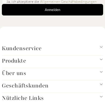
Ja, ich akzeptiere die
Allgemeinen Geschäftsbedingungen
Anmelden
Kundenservice
Produkte
Über uns
Geschäftskunden
Nützliche Links