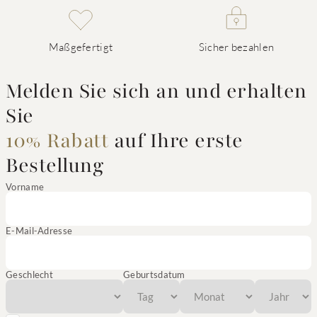
Maßgefertigt
Sicher bezahlen
Melden Sie sich an und erhalten
Sie
10% Rabatt
auf Ihre erste
Bestellung
Vorname
E-Mail-Adresse
Geschlecht
Geburtsdatum