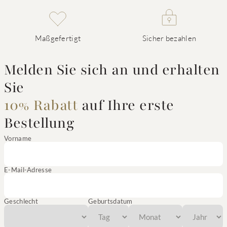
Maßgefertigt
Sicher bezahlen
Melden Sie sich an und erhalten
Sie
10% Rabatt
auf Ihre erste
Bestellung
Vorname
E-Mail-Adresse
Geschlecht
Geburtsdatum