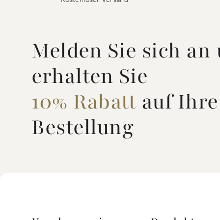
Melden Sie sich an
erhalten Sie
10% Rabatt
auf Ihre
Bestellung