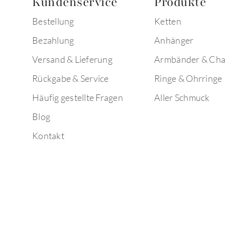
Kundenservice
Produkte
Bestellung
Ketten
Bezahlung
Anhänger
Versand & Lieferung
Armbänder & Ch
Rückgabe & Service
Ringe & Ohrringe
Häufig gestellte Fragen
Aller Schmuck
Blog
Kontakt