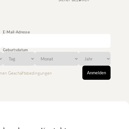
E-Mail-Adresse
Geburtsdatum
Anmelden
nen Geschäftsbedingungen