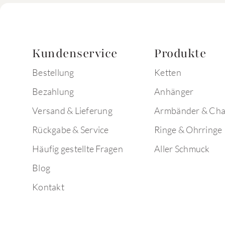
Kundenservice
Produkte
Bestellung
Ketten
Bezahlung
Anhänger
Versand & Lieferung
Armbänder & Ch
Rückgabe & Service
Ringe & Ohrringe
Häufig gestellte Fragen
Aller Schmuck
Blog
Kontakt