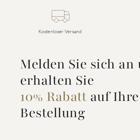
Kostenloser Versand
Melden Sie sich an
erhalten Sie
10% Rabatt
auf Ihre
Bestellung