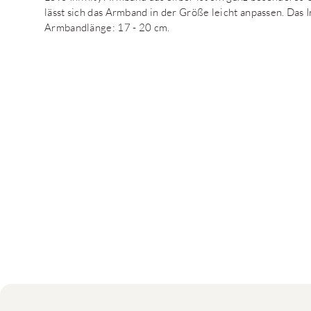
lässt sich das Armband in der Größe leicht anpassen. Das 
Armbandlänge: 17 - 20 cm.