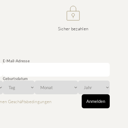
Sicher bezahlen
E-Mail-Adresse
Geburtsdatum
Anmelden
nen Geschäftsbedingungen