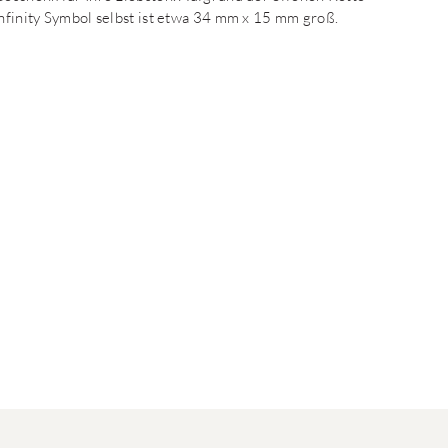
Infinity Symbol selbst ist etwa 34 mm x 15 mm groß.