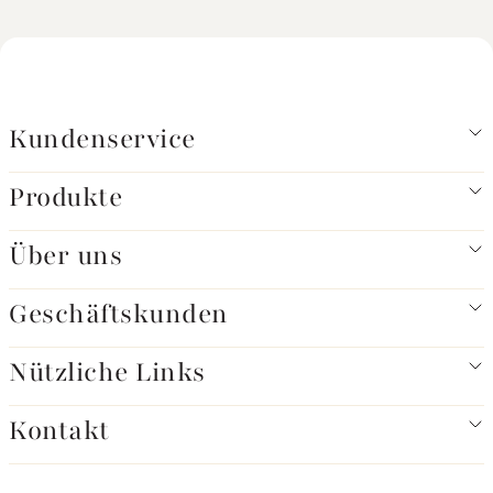
Kundenservice
Produkte
Über uns
Geschäftskunden
Nützliche Links
Kontakt