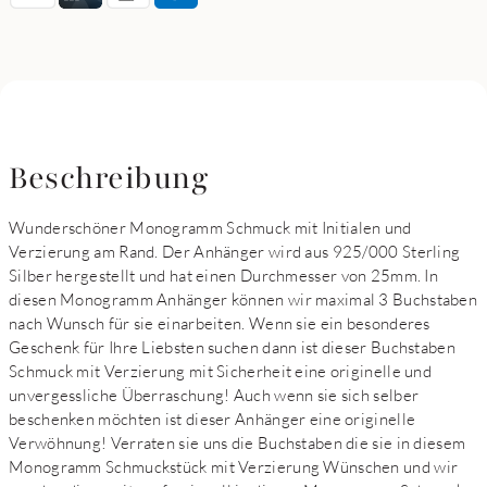
Beschreibung
Wunderschöner Monogramm Schmuck mit Initialen und
Verzierung am Rand. Der Anhänger wird aus 925/000 Sterling
Silber hergestellt und hat einen Durchmesser von 25mm. In
diesen Monogramm Anhänger können wir maximal 3 Buchstaben
nach Wunsch für sie einarbeiten. Wenn sie ein besonderes
Geschenk für Ihre Liebsten suchen dann ist dieser Buchstaben
Schmuck mit Verzierung mit Sicherheit eine originelle und
unvergessliche Überraschung! Auch wenn sie sich selber
beschenken möchten ist dieser Anhänger eine originelle
Verwöhnung! Verraten sie uns die Buchstaben die sie in diesem
Monogramm Schmuckstück mit Verzierung Wünschen und wir