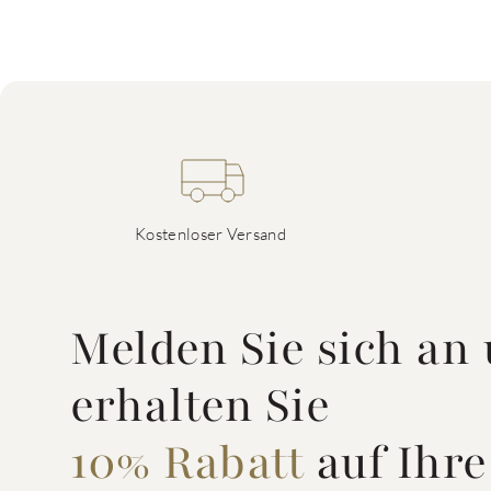
Kostenloser Versand
Melden Sie sich an
erhalten Sie
10% Rabatt
auf Ihre