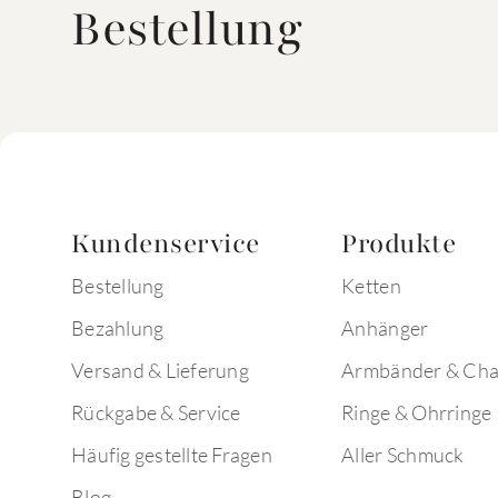
Bestellung
Kundenservice
Produkte
Bestellung
Ketten
Bezahlung
Anhänger
Versand & Lieferung
Armbänder & Ch
Rückgabe & Service
Ringe & Ohrringe
Häufig gestellte Fragen
Aller Schmuck
Blog