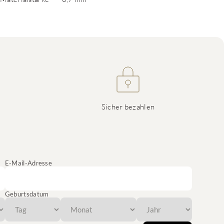
Sicher bezahlen
E-Mail-Adresse
Geburtsdatum