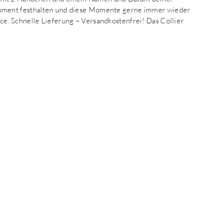
oment festhalten und diese Momente gerne immer wieder
. Schnelle Lieferung – Versandkostenfrei! Das Collier