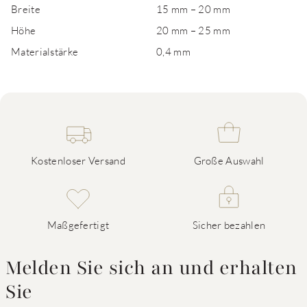
Breite
15 mm – 20 mm
Höhe
20 mm – 25 mm
Materialstärke
0,4 mm
Kostenloser Versand
Große Auswahl
Maßgefertigt
Sicher bezahlen
Melden Sie sich an und erhalten
Sie