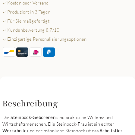
Kostenloser Versand
Produziert in 3 Tagen
Für Sie maßgefertigt
Kundenbewertung 8,7/10
Einzigartige Personalisierungsoptionen
Beschreibung
Die
Steinbock-Geborenen
sind praktische Willens- und
Wirtschaftsmenschen. Die Steinbock-Frau ist ein echter
Workaholic
und der männliche Steinbock ist das
Arbeitstier