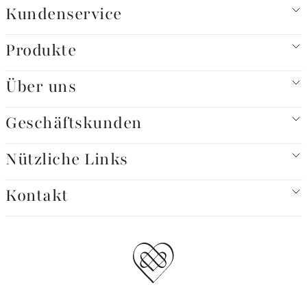
Kundenservice
Produkte
Über uns
Geschäftskunden
Nützliche Links
Kontakt