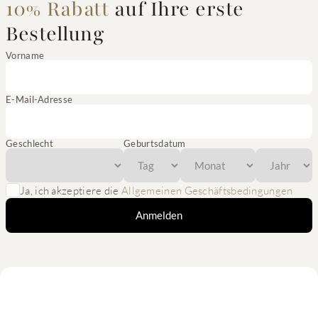
10% Rabatt
auf Ihre erste
Bestellung
Vorname
E-Mail-Adresse
Geschlecht
Geburtsdatum
Ja, ich akzeptiere die
Allgemeinen Geschäftsbedingungen
Anmelden