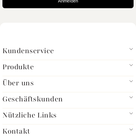
Anmelden
Kundenservice
Produkte
Über uns
Geschäftskunden
Nützliche Links
Kontakt