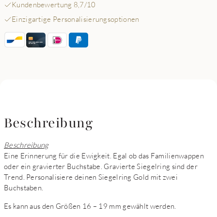
Kundenbewertung 8,7/10
Einzigartige Personalisierungsoptionen
Beschreibung
Beschreibung
Eine Erinnerung für die Ewigkeit. Egal ob das Familienwappen
oder ein gravierter Buchstabe. Gravierte Siegelring sind der
Trend. Personalisiere deinen Siegelring Gold mit zwei
Buchstaben.
Es kann aus den Größen 16 – 19 mm gewählt werden.