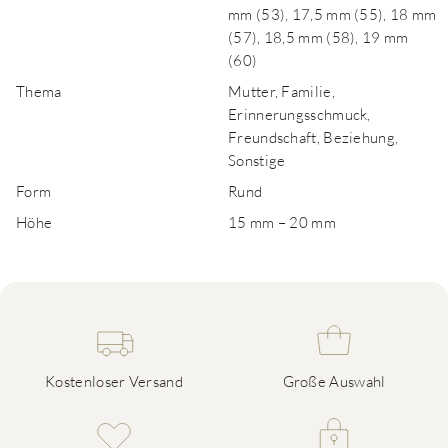
mm (53), 17,5 mm (55), 18 mm
(57), 18,5 mm (58), 19 mm
(60)
Thema
Mutter, Familie,
Erinnerungsschmuck,
Freundschaft, Beziehung,
Sonstige
Form
Rund
Höhe
15 mm – 20 mm
Kostenloser Versand
Große Auswahl