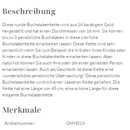
Beschreibung
Diese runde Buchstabenkette wird aus 14 karätigem Gold
hergestellt und hat einen Durchmesser von 16 mm. Sie können
bis zu 3 persönliche Buchstaben in diese zierliche
Buchstabenkette einarbeiten lassen. Diese Kette wird sehr
persönlich wenn Sie zum Beispiel die Initialen ihres Kindes oder
Kinder in diese Buchstabenkette einarbeiten lassen. Aber
natürlich können Sie auch Ihre oder die einer geliebten Person
einarbeiten lassen. Auch als Geschenk ist diese Kette eine
wunderschöne persönliche Überraschung! Diese persönliche
Buchstabenkette wird mit einer Jasseron Kette geliefert. Die
Kette hat eine Länge von 45 cm, eine schöne Länge für diese
elegante Buchstabenkette.
Merkmale
Artikelnummer:
GMH016