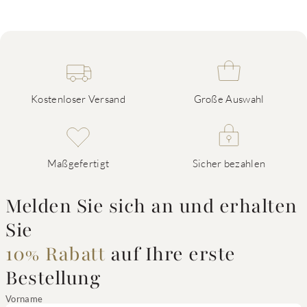
Kostenloser Versand
Große Auswahl
Maßgefertigt
Sicher bezahlen
Melden Sie sich an und erhalten
Sie
10% Rabatt
auf Ihre erste
Bestellung
Vorname