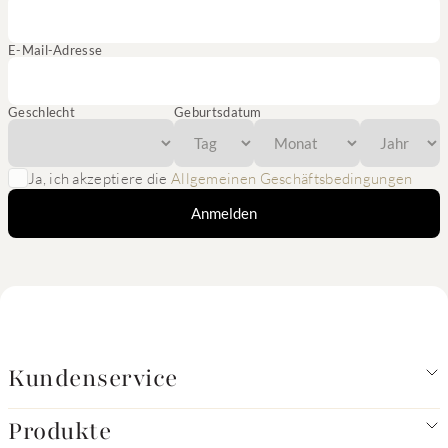
E-Mail-Adresse
Geschlecht
Geburtsdatum
Ja, ich akzeptiere die
Allgemeinen Geschäftsbedingungen
Anmelden
Kundenservice
Produkte