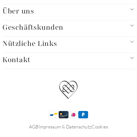
Über uns
Geschäftskunden
Nützliche Links
Kontakt
AGB
Impressum & Datenschutz
Cookies