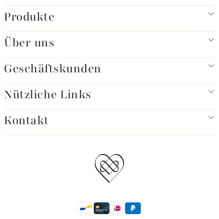
Produkte
Über uns
Geschäftskunden
Nützliche Links
Kontakt