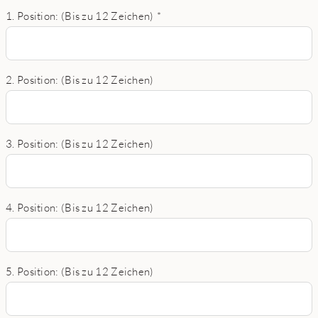
1. Position: (Bis zu 12 Zeichen)
*
2. Position: (Bis zu 12 Zeichen)
3. Position: (Bis zu 12 Zeichen)
4. Position: (Bis zu 12 Zeichen)
5. Position: (Bis zu 12 Zeichen)