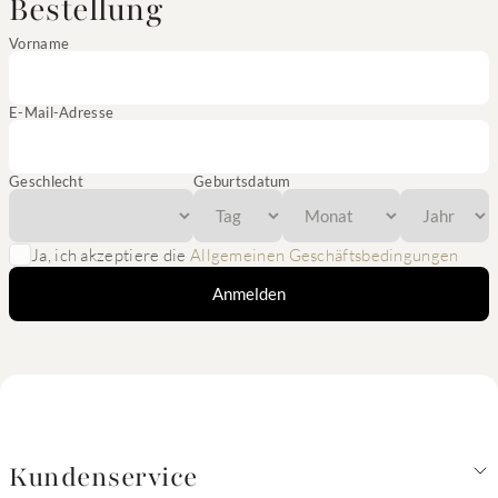
Bestellung
Vorname
E-Mail-Adresse
Geschlecht
Geburtsdatum
Ja, ich akzeptiere die
Allgemeinen Geschäftsbedingungen
Anmelden
Kundenservice