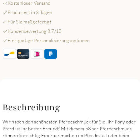
Kostenloser Versand
Produziert in 3 Tagen
Für Sie maßgefertigt
Kundenbewertung 8,7/10
Einzigartige Personalisierungsoptionen
Beschreibung
Wir haben den schönesten Pferdeschmuck für Sie. Ihr Pony oder
Pferd ist Ihr bester Freund? Mit diesem 585er Pferdeschmuck
können Sie richtig Eindruck machen im Pferdestall oder beim