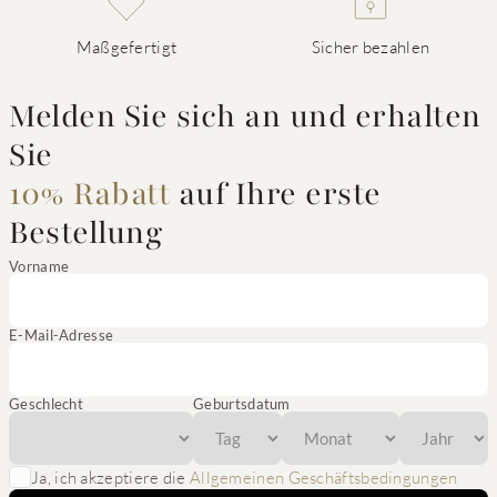
Maßgefertigt
Sicher bezahlen
Melden Sie sich an und erhalten
Sie
10% Rabatt
auf Ihre erste
Bestellung
Vorname
E-Mail-Adresse
Geschlecht
Geburtsdatum
Ja, ich akzeptiere die
Allgemeinen Geschäftsbedingungen