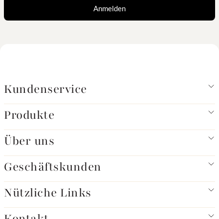
Anmelden
Kundenservice
Produkte
Über uns
Geschäftskunden
Nützliche Links
Kontakt