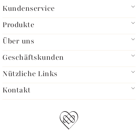
Kundenservice
Produkte
Über uns
Geschäftskunden
Nützliche Links
Kontakt