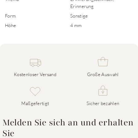
Erinnerung
Form
Sonstige
Höhe
4 mm
Kostenloser Versand
Große Auswahl
Maßgefertigt
Sicher bezahlen
Melden Sie sich an und erhalten
Sie