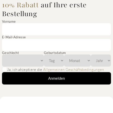
10% Rabatt
auf Ihre erste
Bestellung
Vorname
E-Mail-Adresse
Geschlecht
Geburtsdatum
Ja, ich akzeptiere die
Allgemeinen Geschäftsbedingungen
Anmelden