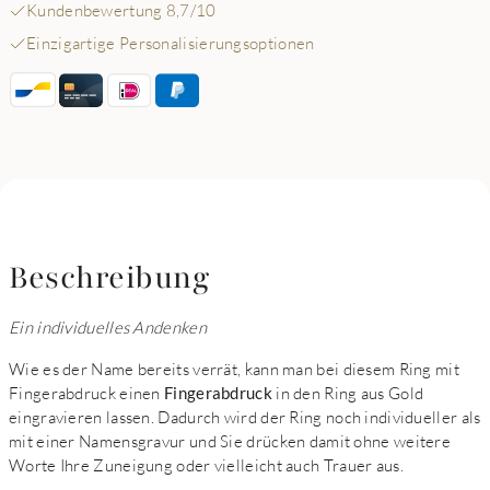
Kundenbewertung 8,7/10
Einzigartige Personalisierungsoptionen
Beschreibung
Ein individuelles Andenken
Wie es der Name bereits verrät, kann man bei diesem Ring mit
Fingerabdruck einen
Fingerabdruck
in den Ring aus Gold
eingravieren lassen. Dadurch wird der Ring noch individueller als
mit einer Namensgravur und Sie drücken damit ohne weitere
Worte Ihre Zuneigung oder vielleicht auch Trauer aus.