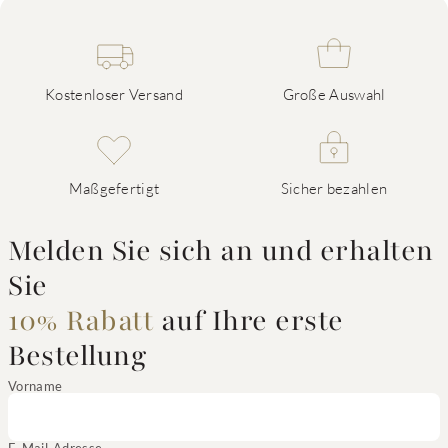
Kostenloser Versand
Große Auswahl
Maßgefertigt
Sicher bezahlen
Melden Sie sich an und erhalten
Sie
10% Rabatt
auf Ihre erste
Bestellung
Vorname