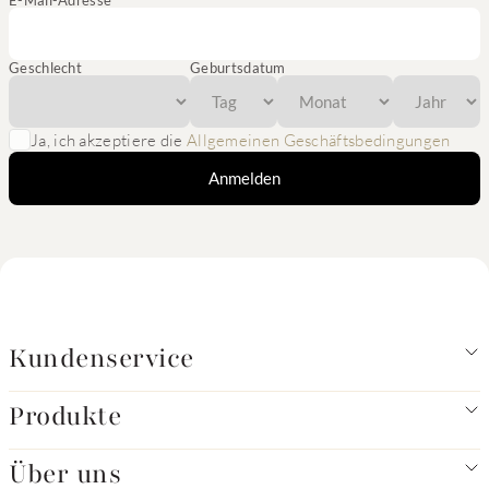
E-Mail-Adresse
Geschlecht
Geburtsdatum
Ja, ich akzeptiere die
Allgemeinen Geschäftsbedingungen
Anmelden
Kundenservice
Produkte
Über uns