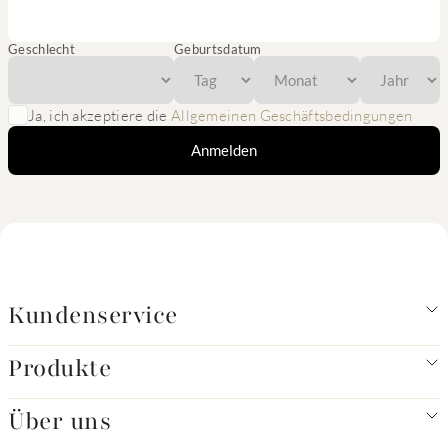
Geschlecht
Geburtsdatum
Ja, ich akzeptiere die
Allgemeinen Geschäftsbedingungen
Anmelden
Kundenservice
Produkte
Über uns