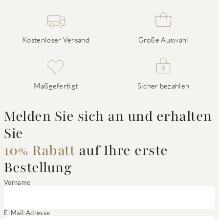
Kostenloser Versand
Große Auswahl
Maßgefertigt
Sicher bezahlen
Melden Sie sich an und erhalten
Sie
10% Rabatt
auf Ihre erste
Bestellung
Vorname
E-Mail-Adresse