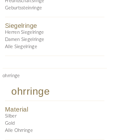
Freundschaftsringe
Geburtssteinringe
Siegelringe
Herren Siegelringe
Damen Siegelringe
Alle Siegelringe
ohrringe
ohrringe
Material
Silber
Gold
Alle Ohrringe