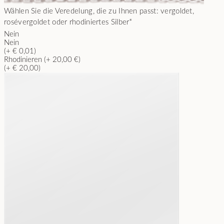
Wählen Sie die Veredelung, die zu Ihnen passt: vergoldet,
rosévergoldet oder rhodiniertes Silber
*
Nein
Nein
(+ € 0,01)
Rhodinieren (+ 20,00 €)
(+ € 20,00)