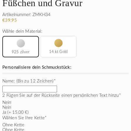
Füßchen und Gravur
Artikelnummer: ZMKH34
€
39,95
Wähle dein Material:
14 kt Gold
925 zilver
Personalisiere dein Schmuckstück:
Name: (Bis zu 12 Zeichen)
*
2
Fügen Sie auf der Rückseite einen persönlichen Text hinzu
*
Nein
Nein
Ja (+ 15,00 €)
Wählen Sie Ihre Kette
*
Ohne Kette
Ohne Kette