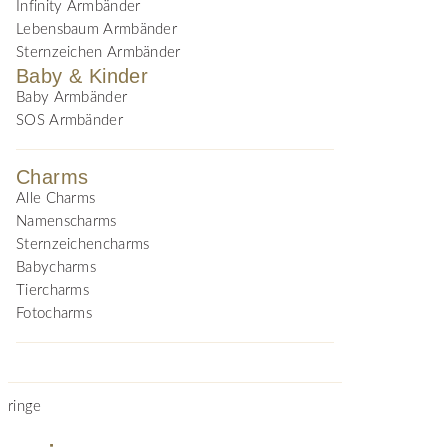
Infinity Armbänder
Lebensbaum Armbänder
Sternzeichen Armbänder
Baby & Kinder
Baby Armbänder
SOS Armbänder
Charms
Alle Charms
Namenscharms
Sternzeichencharms
Babycharms
Tiercharms
Fotocharms
ringe