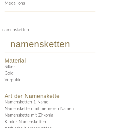
Medaillons
namensketten
namensketten
Material
Silber
Gold
Vergoldet
Art der Namenskette
Namensketten 1 Name
Namensketten mit mehreren Namen
Namenskette mit Zirkonia
Kinder-Namensketten