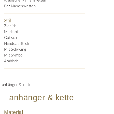
Arabische Namensketten
Bar-Namensketten
Stil
Zierlich
Markant
Gotisch
Handschriftlich
Mit Schwung
Mit Symbol
Arabisch
anhänger & kette
anhänger & kette
Material