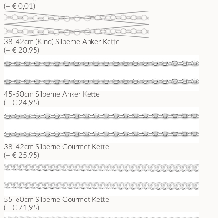
(+ € 0,01)
38-42cm (Kind) Silberne Anker Kette
(+ € 20,95)
45-50cm Silberne Anker Kette
(+ € 24,95)
38-42cm Silberne Gourmet Kette
(+ € 25,95)
55-60cm Silberne Gourmet Kette
(+ € 71,95)