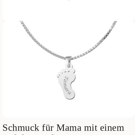
Schmuck für Mama mit einem