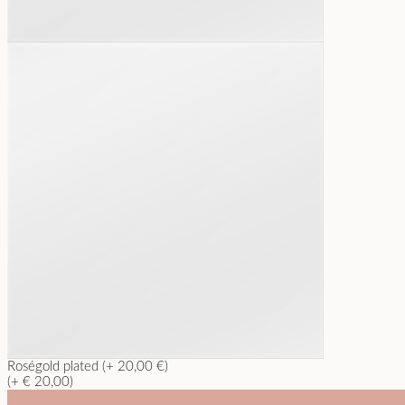
Roségold plated (+ 20,00 €)
(+ € 20,00)