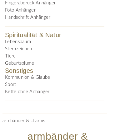
Fingerabdruck Anhänger
Foto Anhänger
Handschrift Anhänger
Spiritualität & Natur
Lebensbaum
Sternzeichen
Tiere
Geburtsblume
Sonstiges
Kommunion & Glaube
Sport
Kette ohne Anhänger
armbänder & charms
armbänder &