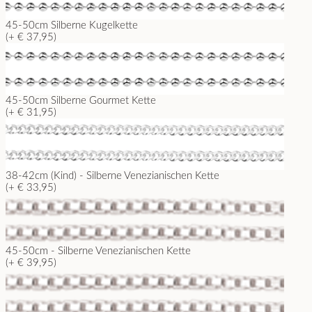
45-50cm Silberne Kugelkette
(+ € 37,95)
45-50cm Silberne Gourmet Kette
(+ € 31,95)
38-42cm (Kind) - Silberne Venezianischen Kette
(+ € 33,95)
45-50cm - Silberne Venezianischen Kette
(+ € 39,95)