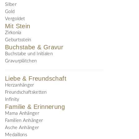
Silber
Gold
Vergoldet
Mit Stein
Zirkonia
Geburtsstein
Buchstabe & Gravur
Buchstabe und Initialen
Gravurplätchen
Liebe & Freundschaft
Herzanhänger
Freundschaftsketten
Infinity
Familie & Erinnerung
Mama Anhänger
Familien Anhänger
Asche Anhänger
Medaillons