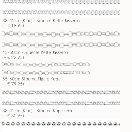
38-42cm (Kind) - Silberne Kette Jasseron
(+ € 18,95)
45-50cm - Silberne Kette Jasseron
(+ € 22,95)
55-60cm Silberne Figaro Kette
(+ € 79,95)
38-42cm (Kind) - Silberne Kugelkette
(+ € 30,95)