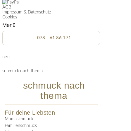
AGB
Impressum & Datenschutz
Cookies
Menü
078 - 61 86 171
neu
schmuck nach thema
schmuck nach
thema
Für deine Liebsten
Mamaschmuck
Familienschmuck