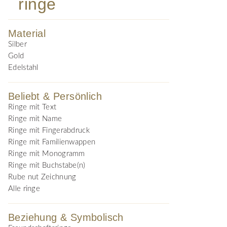
ringe
Material
Silber
Gold
Edelstahl
Beliebt & Persönlich
Ringe mit Text
Ringe mit Name
Ringe mit Fingerabdruck
Ringe mit Familienwappen
Ringe mit Monogramm
Ringe mit Buchstabe(n)
Rube nut Zeichnung
Alle ringe
Beziehung & Symbolisch