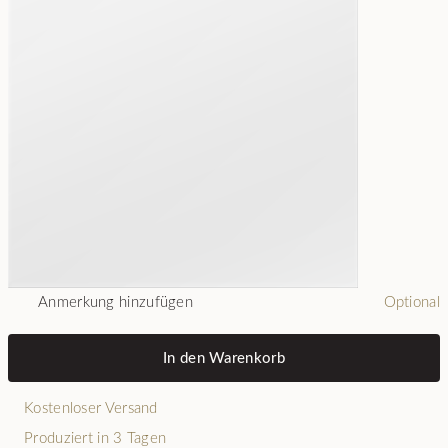
Anmerkung hinzufügen
Optional
In den Warenkorb
Kostenloser Versand
Produziert in 3 Tagen