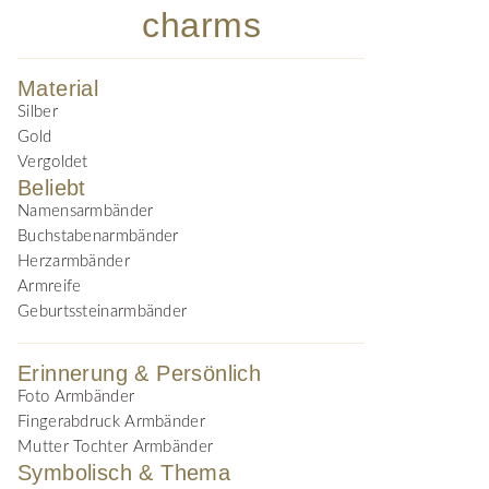
charms
Material
Silber
Gold
Vergoldet
Beliebt
Namensarmbänder
Buchstabenarmbänder
Herzarmbänder
Armreife
Geburtssteinarmbänder
Erinnerung & Persönlich
Foto Armbänder
Fingerabdruck Armbänder
Mutter Tochter Armbänder
Symbolisch & Thema