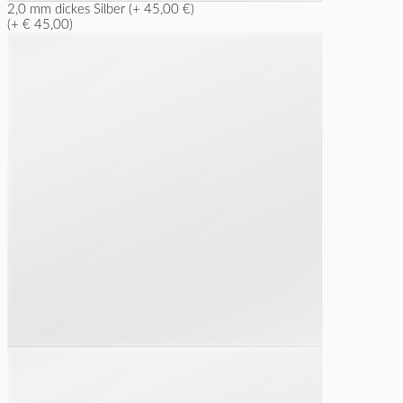
2,0 mm dickes Silber (+ 45,00 €)
(+ € 45,00)