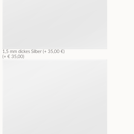
1,5 mm dickes Silber (+ 35,00 €)
(+ € 35,00)