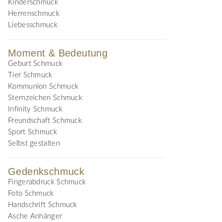
Kinderschmuck
Herrenschmuck
Liebesschmuck
Moment & Bedeutung
Geburt Schmuck
Tier Schmuck
Kommunion Schmuck
Sternzeichen Schmuck
Infinity Schmuck
Freundschaft Schmuck
Sport Schmuck
Selbst gestalten
Gedenkschmuck
Fingerabdruck Schmuck
Foto Schmuck
Handschrift Schmuck
Asche Anhänger