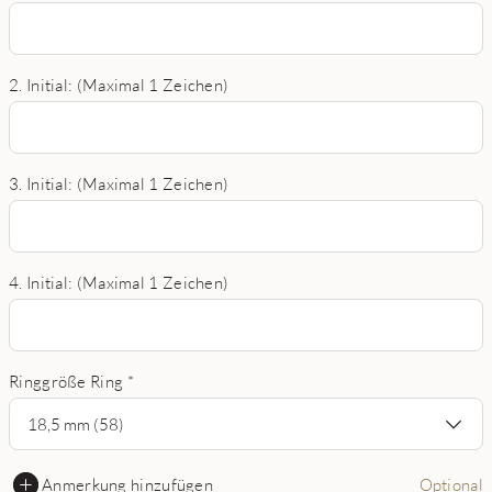
2. Initial: (Maximal 1 Zeichen)
3. Initial: (Maximal 1 Zeichen)
4. Initial: (Maximal 1 Zeichen)
Ringgröße Ring
*
18,5 mm (58)
Anmerkung hinzufügen
Optional