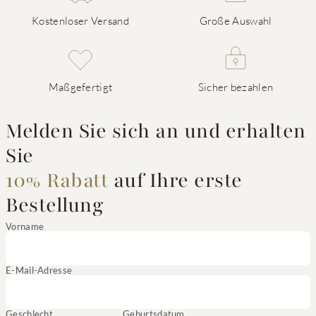
Kostenloser Versand
Große Auswahl
Maßgefertigt
Sicher bezahlen
Melden Sie sich an und erhalten
Sie
10% Rabatt
auf Ihre erste
Bestellung
Vorname
E-Mail-Adresse
Geschlecht
Geburtsdatum