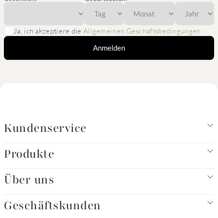
Ja, ich akzeptiere die
Allgemeinen Geschäftsbedingungen
Anmelden
Kundenservice
Produkte
Über uns
Geschäftskunden