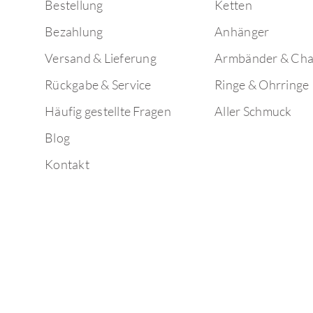
Bestellung
Ketten
Bezahlung
Anhänger
Versand & Lieferung
Armbänder & Ch
Rückgabe & Service
Ringe & Ohrringe
Häufig gestellte Fragen
Aller Schmuck
Blog
Kontakt