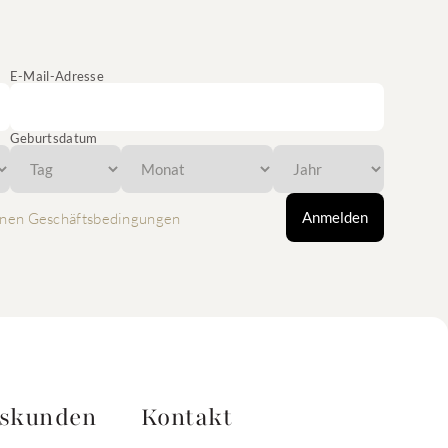
E-Mail-Adresse
Geburtsdatum
Anmelden
nen Geschäftsbedingungen
tskunden
Kontakt