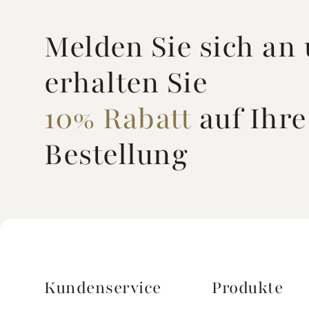
Melden Sie sich an
erhalten Sie
10% Rabatt
auf Ihre
Bestellung
Kundenservice
Produkte