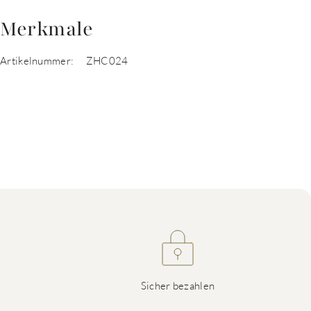
Merkmale
Artikelnummer:
ZHC024
Sicher bezahlen