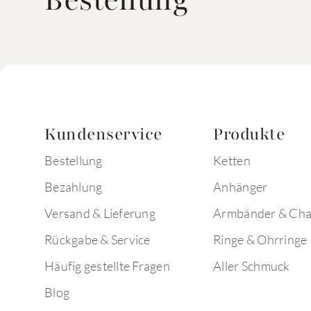
Bestellung
Kundenservice
Produkte
Bestellung
Ketten
Bezahlung
Anhänger
Versand & Lieferung
Armbänder & Ch
Rückgabe & Service
Ringe & Ohrringe
Häufig gestellte Fragen
Aller Schmuck
Blog