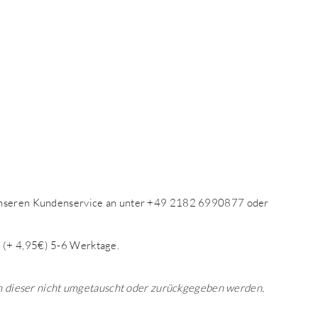
 unseren Kundenservice an unter +49 2182 6990877 oder
 (+ 4,95€) 5-6 Werktage.
ann dieser nicht umgetauscht oder zurückgegeben werden.