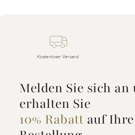
Kostenloser Versand
Melden Sie sich an
erhalten Sie
10% Rabatt
auf Ihre