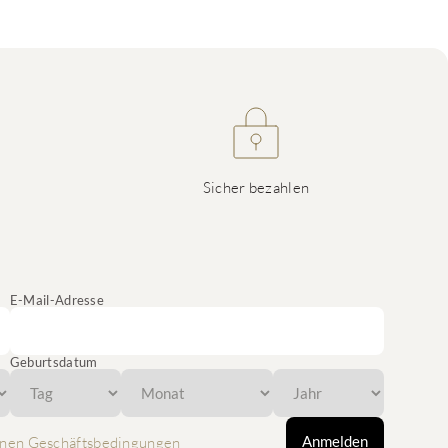
Sicher bezahlen
E-Mail-Adresse
Geburtsdatum
Anmelden
nen Geschäftsbedingungen