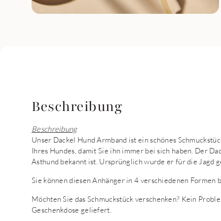
Beschreibung
Beschreibung
Unser Dackel Hund Armband ist ein schönes Schmuckstüc
Ihres Hundes, damit Sie ihn immer bei sich haben. Der Dac
Asthund bekannt ist. Ursprünglich wurde er für die Jagd g
Sie können diesen Anhänger in 4 verschiedenen Formen bes
Möchten Sie das Schmuckstück verschenken? Kein Proble
Geschenkdose geliefert.