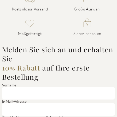
Kostenloser Versand
Große Auswahl
Maßgefertigt
Sicher bezahlen
Melden Sie sich an und erhalten
Sie
10% Rabatt
auf Ihre erste
Bestellung
Vorname
E-Mail-Adresse