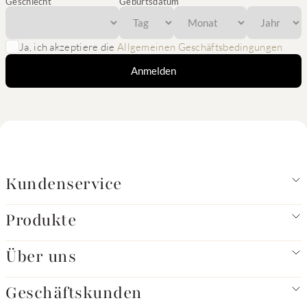
Geschlecht
Geburtsdatum
Ja, ich akzeptiere die
Allgemeinen Geschäftsbedingungen
Anmelden
Kundenservice
Produkte
Über uns
Geschäftskunden