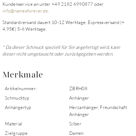
Kundenservice an unter +49 2182 6990877 oder
info@namesforever.de
.
Standardversand dauert 10-12 Werktage, Expressversand (+
4,95€) 5-6 Werktage.
* Da dieser Schmuck speziell für Sie angefertigt wird, kann
dieser nicht umgetauscht oder zurückgegeben werden.
Merkmale
Artikelnummer:
ZBRH08
Schmucktyp
Anhänger
Anhängertyp
Herzanhänger, Freundschaft
Anhänger
Material
Silber
Zielgruppe
Damen