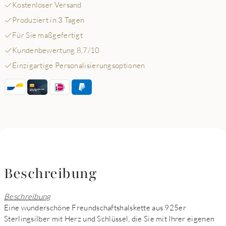
Kostenloser Versand
Produziert in 3 Tagen
Für Sie maßgefertigt
Kundenbewertung 8,7/10
Einzigartige Personalisierungsoptionen
Beschreibung
Beschreibung
Eine wunderschöne Freundschaftshalskette aus 925er
Sterlingsilber mit Herz und Schlüssel, die Sie mit Ihrer eigenen