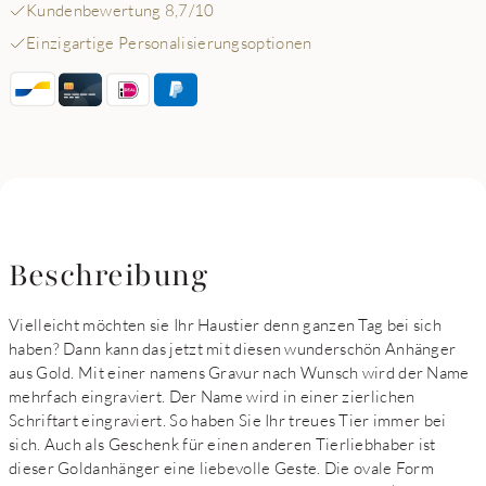
Kundenbewertung 8,7/10
Einzigartige Personalisierungsoptionen
Beschreibung
Vielleicht möchten sie Ihr Haustier denn ganzen Tag bei sich
haben? Dann kann das jetzt mit diesen wunderschön Anhänger
aus Gold. Mit einer namens Gravur nach Wunsch wird der Name
mehrfach eingraviert. Der Name wird in einer zierlichen
Schriftart eingraviert. So haben Sie Ihr treues Tier immer bei
sich. Auch als Geschenk für einen anderen Tierliebhaber ist
dieser Goldanhänger eine liebevolle Geste. Die ovale Form