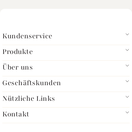
Kundenservice
Produkte
Über uns
Geschäftskunden
Nützliche Links
Kontakt