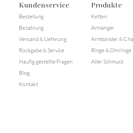
Kundenservice
Produkte
Bestellung
Ketten
Bezahlung
Anhänger
Versand & Lieferung
Armbänder & Ch
Rückgabe & Service
Ringe & Ohrringe
Häufig gestellte Fragen
Aller Schmuck
Blog
Kontakt