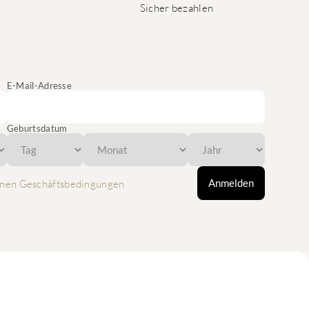
Sicher bezahlen
E-Mail-Adresse
Geburtsdatum
Anmelden
nen Geschäftsbedingungen