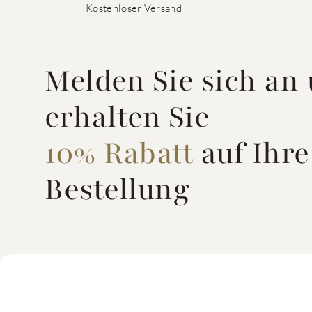
Kostenloser Versand
Melden Sie sich an
erhalten Sie
10% Rabatt
auf Ihre
Bestellung