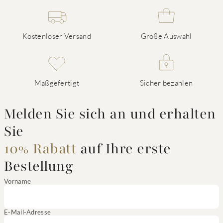
Kostenloser Versand
Große Auswahl
Maßgefertigt
Sicher bezahlen
Melden Sie sich an und erhalten
Sie
10% Rabatt
auf Ihre erste
Bestellung
Vorname
E-Mail-Adresse