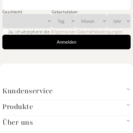
Geschlecht
Geburtsdatum
Ja, ich akzeptiere die
Allgemeinen Geschäftsbedingungen
Anmelden
Kundenservice
Produkte
Über uns