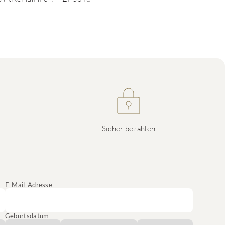
Sicher bezahlen
E-Mail-Adresse
Geburtsdatum