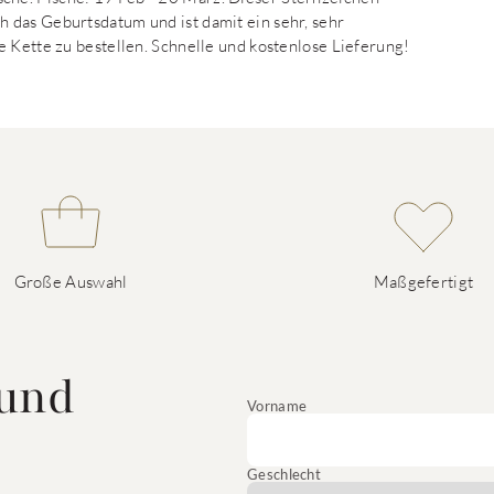
 das Geburtsdatum und ist damit ein sehr, sehr
e Kette zu bestellen. Schnelle und kostenlose Lieferung!
Große Auswahl
Maßgefertigt
 und
Vorname
Geschlecht