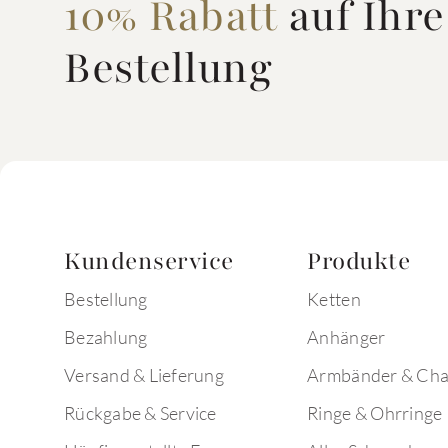
10% Rabatt
auf Ihre
Bestellung
Kundenservice
Produkte
Bestellung
Ketten
Bezahlung
Anhänger
Versand & Lieferung
Armbänder & Ch
Rückgabe & Service
Ringe & Ohrringe