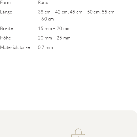
Form
Rund
Länge
38 cm – 42 cm, 45 cm – 50 cm, 55 cm
– 60 cm
Breite
15 mm – 20 mm
Höhe
20 mm – 25 mm
Materialstärke
0,7 mm