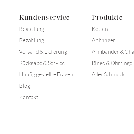
Kundenservice
Produkte
Bestellung
Ketten
Bezahlung
Anhänger
Versand & Lieferung
Armbänder & Ch
Rückgabe & Service
Ringe & Ohrringe
Häufig gestellte Fragen
Aller Schmuck
Blog
Kontakt