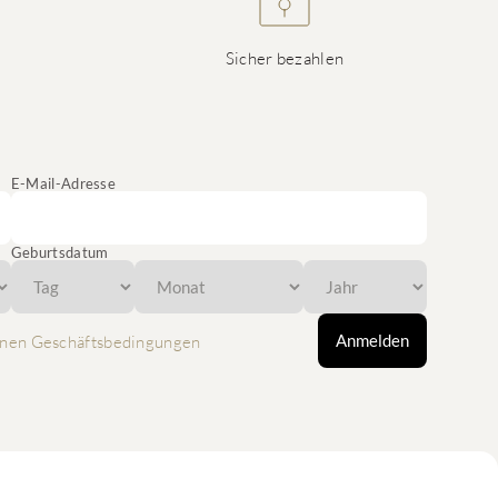
Sicher bezahlen
E-Mail-Adresse
Geburtsdatum
Anmelden
nen Geschäftsbedingungen