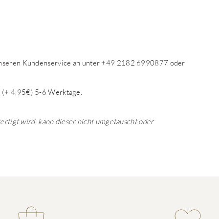
 unseren Kundenservice an unter +49 2182 6990877 oder
 (+ 4,95€) 5-6 Werktage.
fertigt wird, kann dieser nicht umgetauscht oder