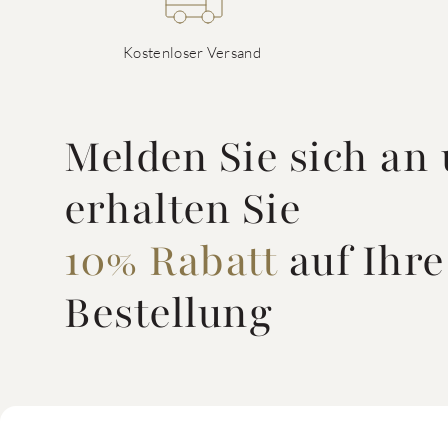
Kostenloser Versand
Melden Sie sich an
erhalten Sie
10% Rabatt
auf Ihre
Bestellung