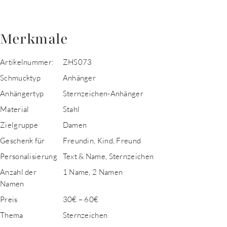
Merkmale
Artikelnummer:
ZHS073
Schmucktyp
Anhänger
Anhängertyp
Sternzeichen-Anhänger
Material
Stahl
Zielgruppe
Damen
Geschenk für
Freundin, Kind, Freund
Personalisierung
Text & Name, Sternzeichen
Anzahl der
1 Name, 2 Namen
Namen
Preis
30€ – 60€
Thema
Sternzeichen