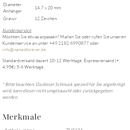
Diameter
14,7 x 20 mm
Anhänger
Gravur
12 Zeichen
Kundenservice
Möchten Sie etwas anpassen? Mailen Sie oder rufen Sie unseren
Kundenservice an unter +49 2182 6990877 oder
info@namesforever.de
.
Standardversand dauert 10-12 Werktage, Expressversand (+
4,95€) 5-6 Werktage.
* Bitte beachten: Da dieser Schmuck speziell für Sie angefertigt
wird, kann dieser nicht umgetauscht oder zurückgegeben
werden.
Merkmale