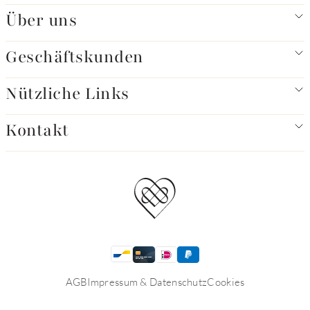
Über uns
Geschäftskunden
Nützliche Links
Kontakt
AGB
Impressum & Datenschutz
Cookies