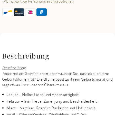
Einzigartige Personalisierungsoptionen
Beschreibung
Beschreibung
Jeder hat ein Sternzeichen, aber wussten Sie, dass es auch eine
Geburtsblume gibt? Die Blume passt zu ihrem Geburtsmonat und
sagt etwas über unseren Charakter aus
Januar – Nelke: Liebe und Andersartigkeit
Februar – Iris: Treue, Zuneigung und Bescheidenheit
März – Narzisse: Respekt, Rücksicht und Höflichkeit
April – Gänseblümchen: Zärtlichkeit und Glück