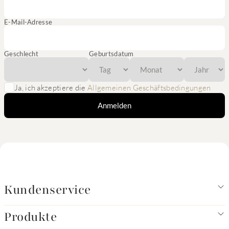
E-Mail-Adresse
Geschlecht
Geburtsdatum
Ja, ich akzeptiere die
Allgemeinen Geschäftsbedingungen
Anmelden
Kundenservice
Produkte