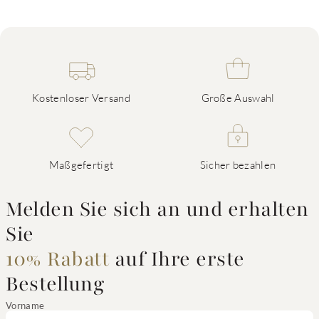
Kostenloser Versand
Große Auswahl
Maßgefertigt
Sicher bezahlen
Melden Sie sich an und erhalten
Sie
10% Rabatt
auf Ihre erste
Bestellung
Vorname