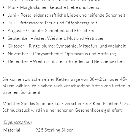
Mai – Maiglöckchen: keusche Liebe und Demut
Juni – Rose: leidenschaftliche Liebe und reifende Schönheit
Juli – Rittersporn: Treue und Offenherzigkeit
August – Gladiole: Schönheit und Ehrlichkeit
September – Aster: Weisheit, Mut und Vertrauen
Oktober – Ringelblume: Sympathie, Mitgefühl und Weisheit
November – Chrysantheme: Optimismus und Hoffnung
Dezember – Weihnachtsstern: Frieden und Bescheidenheit
Sie können zwischen einer Kettenlänge von 38-42 cm oder 45-
50 cm wählen. Wir haben auch verschiedene Arten von Ketten in
unserem Sortiment.
Möchten Sie das Schmuckstück verschenken? Kein Problem! Das
Schmuckstück wird in einer schönen Geschenkdose geliefert.
Eigenschaften
Material
925 Sterling Silber