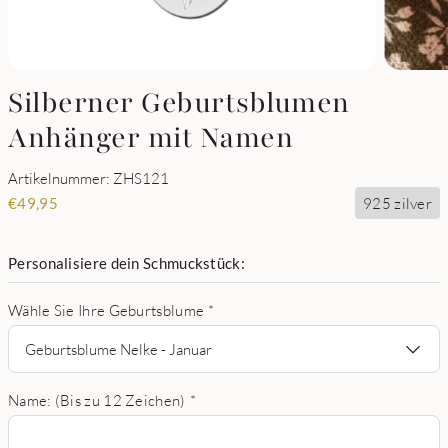
Silberner Geburtsblumen
Anhänger mit Namen
Artikelnummer: ZHS121
925 zilver
€
49,95
Personalisiere dein Schmuckstück:
Wähle Sie Ihre Geburtsblume
*
Geburtsblume Nelke - Januar
Name: (Bis zu 12 Zeichen)
*