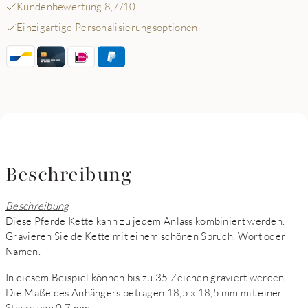
Kundenbewertung 8,7/10
Einzigartige Personalisierungsoptionen
Beschreibung
Beschreibung
Diese Pferde Kette kann zu jedem Anlass kombiniert werden.
Gravieren Sie de Kette mit einem schönen Spruch, Wort oder
Namen.
In diesem Beispiel können bis zu 35 Zeichen graviert werden.
Die Maße des Anhängers betragen 18,5 x 18,5 mm mit einer
Stärke von 0,7 mm.