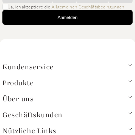
Ja, ich akzeptiere die
Allgemeinen Geschäftsbedingungen
Anmelden
Kundenservice
Produkte
Über uns
Geschäftskunden
Nützliche Links