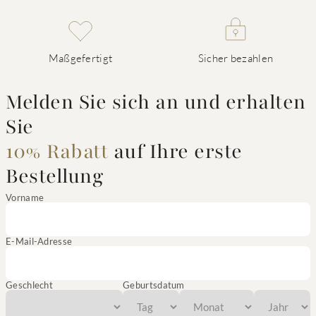
Maßgefertigt
Sicher bezahlen
Melden Sie sich an und erhalten
Sie
10% Rabatt
auf Ihre erste
Bestellung
Vorname
E-Mail-Adresse
Geschlecht
Geburtsdatum