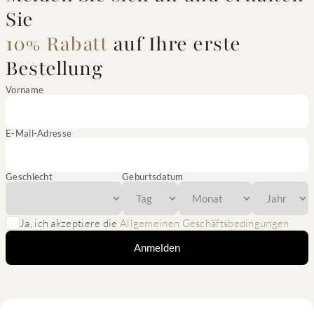
Sie
10% Rabatt
auf Ihre erste
Bestellung
Vorname
E-Mail-Adresse
Geschlecht
Geburtsdatum
Ja, ich akzeptiere die
Allgemeinen Geschäftsbedingungen
Anmelden