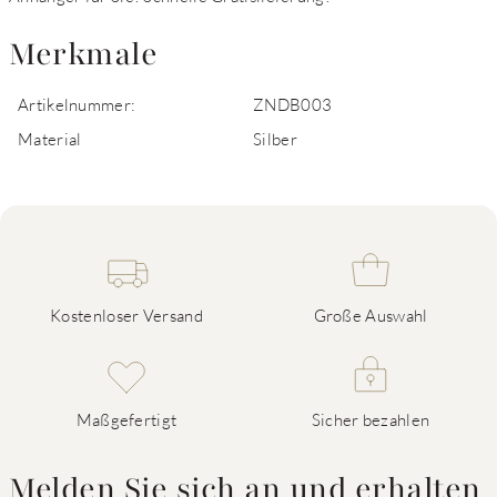
Merkmale
Artikelnummer:
ZNDB003
Material
Silber
Kostenloser Versand
Große Auswahl
Maßgefertigt
Sicher bezahlen
Melden Sie sich an und erhalten