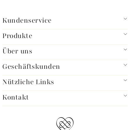
Kundenservice
Produkte
Über uns
Geschäftskunden
Nützliche Links
Kontakt