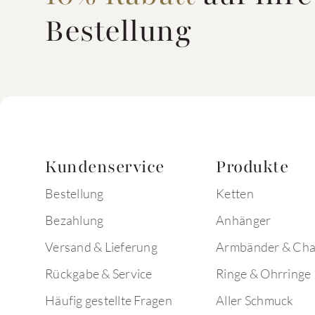
Bestellung
Kundenservice
Produkte
Bestellung
Ketten
Bezahlung
Anhänger
Versand & Lieferung
Armbänder & Ch
Rückgabe & Service
Ringe & Ohrringe
Häufig gestellte Fragen
Aller Schmuck