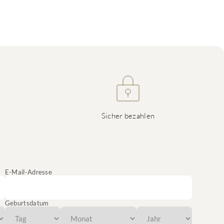
Sicher bezahlen
E-Mail-Adresse
Geburtsdatum