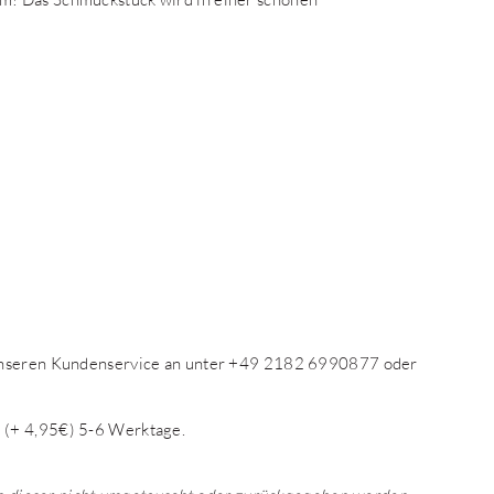
 unseren Kundenservice an unter +49 2182 6990877 oder
 (+ 4,95€) 5-6 Werktage.