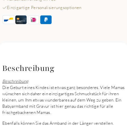
Einzigartige Personalisierungsoptionen
Beschreibung
Beschreibung
Die Geburt eines Kindes ist etwas ganz besonderes. Viele Mamas
wünschen sich daher ein einzigartiges Schmuckstück für ihren
kleinen, um Ihm etwas wunderbares auf dem Weg zu geben. Ein
Babyarmband mit Gravur ist hier genau das richtige für alle
frischgebackenen Mamas.
Ebenfalls können Sie das Armband in der Länger verstellen.