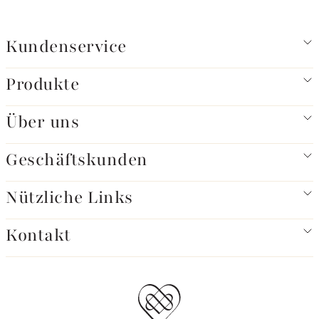
Kundenservice
Produkte
Über uns
Geschäftskunden
Nützliche Links
Kontakt