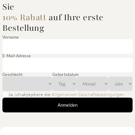
Sie
10% Rabatt
auf Ihre erste
Bestellung
Vorname
E-Mail-Adresse
Geschlecht
Geburtsdatum
Ja, ich akzeptiere die
Allgemeinen Geschäftsbedingungen
Anmelden