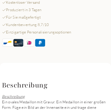
Kostenloser Versand
Produziert in 3 Tagen
Für Sie maßgefertigt
Kundenbewertung 8,7/10
Einzigartige Personalisierungsoptionen
Beschreibung
Beschreibung
Ein ovales Medaillon mit Gravur. Ein Medaillon in einer großen
Form. Füge ein Bild an der Innenseite ein und trage diene