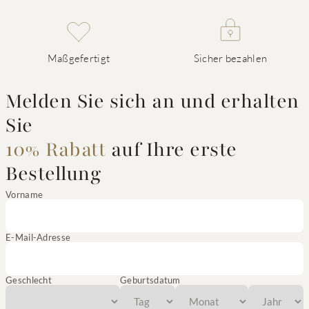
Maßgefertigt
Sicher bezahlen
Melden Sie sich an und erhalten
Sie
10% Rabatt
auf Ihre erste
Bestellung
Vorname
E-Mail-Adresse
Geschlecht
Geburtsdatum