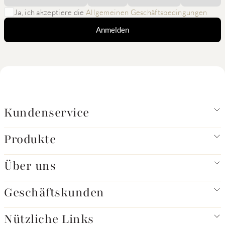
Ja, ich akzeptiere die
Allgemeinen Geschäftsbedingungen
Anmelden
Kundenservice
Produkte
Über uns
Geschäftskunden
Nützliche Links