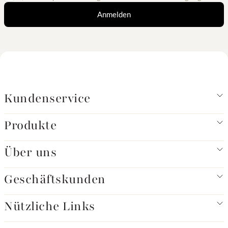
Anmelden
Kundenservice
Produkte
Über uns
Geschäftskunden
Nützliche Links