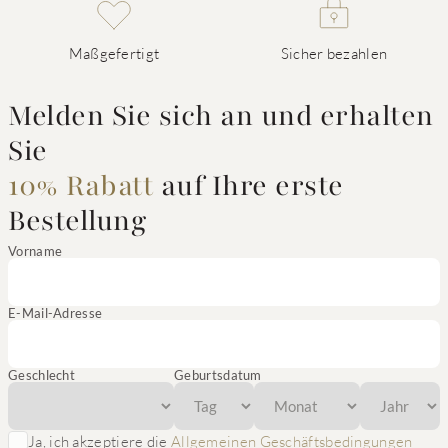
Maßgefertigt
Sicher bezahlen
Melden Sie sich an und erhalten
Sie
10% Rabatt
auf Ihre erste
Bestellung
Vorname
E-Mail-Adresse
Geschlecht
Geburtsdatum
Ja, ich akzeptiere die
Allgemeinen Geschäftsbedingungen