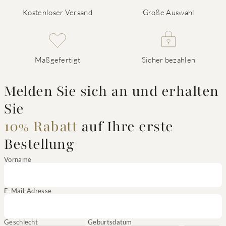
Kostenloser Versand
Große Auswahl
Maßgefertigt
Sicher bezahlen
Melden Sie sich an und erhalten
Sie
10% Rabatt
auf Ihre erste
Bestellung
Vorname
E-Mail-Adresse
Geschlecht
Geburtsdatum