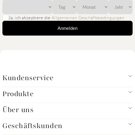
Ja, ich akzeptiere die
Allgemeinen Geschäftsbedingungen
Anmelden
Kundenservice
Produkte
Über uns
Geschäftskunden