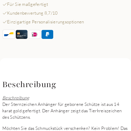
Für Sie maßgefertigt
Kundenbewertung 8,7/10
Einzigartige Personalisierungsoptionen
Beschreibung
Beschreibung
Der Sternzeichen Anhänger für geborene Schütze ist aus 14
karat gold gefertigt. Der Anhänger zeigt das Tierkreiszeichen
des Schützens.
Möchten Sie das Schmuckstück verschenken? Kein Problem! Das