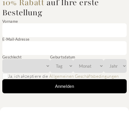
10% Rabatt
auf Ihre erste
Bestellung
Vorname
E-Mail-Adresse
Geschlecht
Geburtsdatum
Ja, ich akzeptiere die
Allgemeinen Geschäftsbedingungen
Anmelden