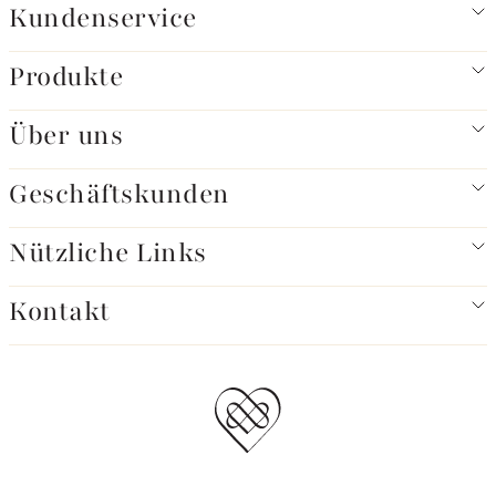
Kundenservice
Produkte
Über uns
Geschäftskunden
Nützliche Links
Kontakt