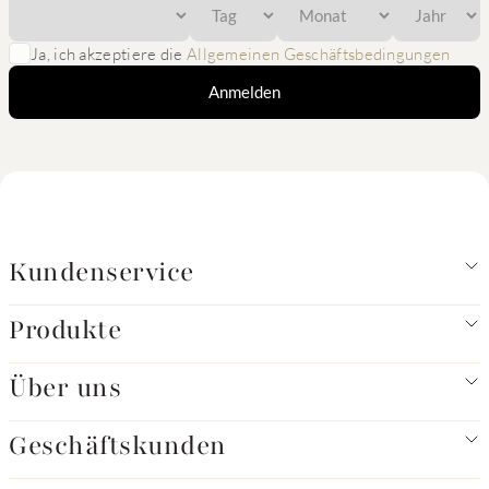
Ja, ich akzeptiere die
Allgemeinen Geschäftsbedingungen
Anmelden
Kundenservice
Produkte
Über uns
Geschäftskunden