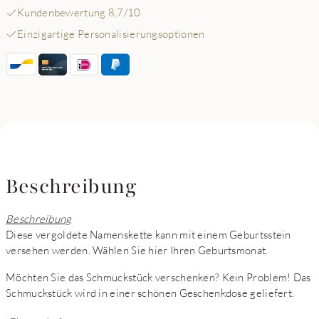
Kundenbewertung 8,7/10
Einzigartige Personalisierungsoptionen
Beschreibung
Beschreibung
Diese vergoldete Namenskette kann mit einem Geburtsstein
versehen werden. Wählen Sie hier Ihren Geburtsmonat.
Möchten Sie das Schmuckstück verschenken? Kein Problem! Das
Schmuckstück wird in einer schönen Geschenkdose geliefert.