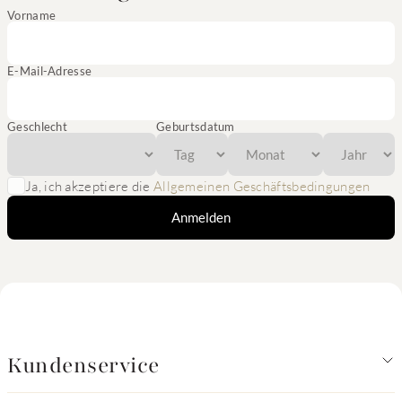
Vorname
E-Mail-Adresse
Geschlecht
Geburtsdatum
Ja, ich akzeptiere die
Allgemeinen Geschäftsbedingungen
Anmelden
Kundenservice