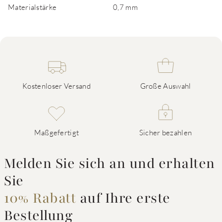
Materialstärke
0,7 mm
Kostenloser Versand
Große Auswahl
Maßgefertigt
Sicher bezahlen
Melden Sie sich an und erhalten
Sie
10% Rabatt
auf Ihre erste
Bestellung