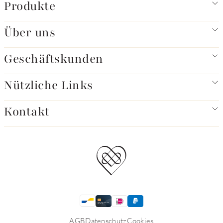
Produkte
Über uns
Geschäftskunden
Nützliche Links
Kontakt
AGB
Datenschutz
Cookies