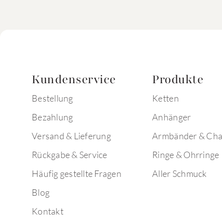
Kundenservice
Produkte
Bestellung
Ketten
Bezahlung
Anhänger
Versand & Lieferung
Armbänder & Ch
Rückgabe & Service
Ringe & Ohrringe
Häufig gestellte Fragen
Aller Schmuck
Blog
Kontakt