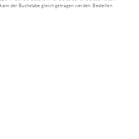
e kann der Buchstabe gleich getragen werden. Bestellen