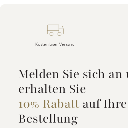
Kostenloser Versand
Melden Sie sich an
erhalten Sie
10% Rabatt
auf Ihre
Bestellung