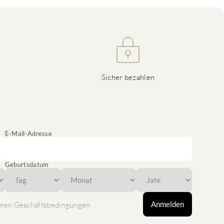
Sicher bezahlen
E-Mail-Adresse
Geburtsdatum
Anmelden
nen Geschäftsbedingungen