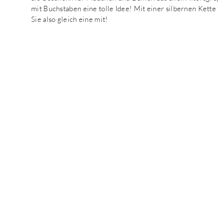
mit Buchstaben eine tolle Idee! Mit einer silbernen Kett
Sie also gleich eine mit!