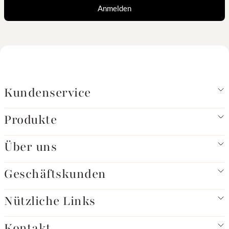
Anmelden
Kundenservice
Produkte
Über uns
Geschäftskunden
Nützliche Links
Kontakt