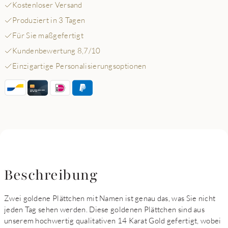
Kostenloser Versand
Produziert in 3 Tagen
Für Sie maßgefertigt
Kundenbewertung 8,7/10
Einzigartige Personalisierungsoptionen
Beschreibung
Zwei goldene Plättchen mit Namen ist genau das, was Sie nicht
jeden Tag sehen werden. Diese goldenen Plättchen sind aus
unserem hochwertig qualitativen 14 Karat Gold gefertigt, wobei