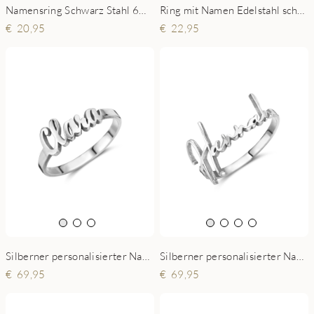
Namensring Schwarz Stahl 6mm
Ring mit Namen Edelstahl schwarz 8mm
20,95
22,95
Silberner personalisierter Namensring Modell Clara
Silberner personalisierter Namensring Modell Hannah
69,95
69,95