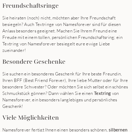
Freundschaftsringe
Sie heiraten (noch) nicht, möchten aber Ihre Freundschaft
besiegeln? Auch Textringe von Namesforever sind für diesen
Anlass besonders geeignet. Machen Sie Ihrem Freund eine
Freude mit einem tollen, persönlichen Freundschaftsring; ein
Textring von Namesforever besiegelt eure ewige Liebe
zueinander!
Besondere Geschenke
Sie suchen ein besonderes Geschenk für Ihre beste Freundin,
Ihren BFF (Best Friend Forever), Ihre liebe Mutter oder für Ihre
besondere Schwester? Oder möchten Sie sich selbst ein schönes
Schmuckstück gönnen? Dann wählen Sie einen
Textring
von
Namesforever, ein besonders langlebiges und persönliches
Geschenk!
Viele Möglichkeiten
Namesforever fertigt Ihnen einen besonders schönen,
silbernen