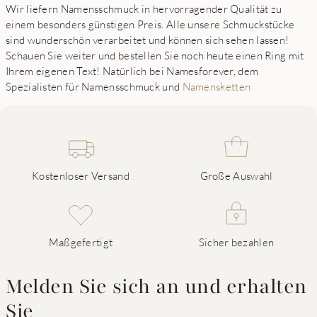
Wir liefern Namensschmuck in hervorragender Qualität zu
einem besonders günstigen Preis. Alle unsere Schmuckstücke
sind wunderschön verarbeitet und können sich sehen lassen!
Schauen Sie weiter und bestellen Sie noch heute einen Ring mit
Ihrem eigenen Text! Natürlich bei Namesforever, dem
Spezialisten für Namensschmuck und
Namensketten
Kostenloser Versand
Große Auswahl
Maßgefertigt
Sicher bezahlen
Melden Sie sich an und erhalten
Sie