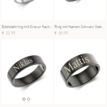
Edelstahlring mit Gravur flach 8mm
Ring mit Namen Schwarz Stahl 4mm
22,95
18,95