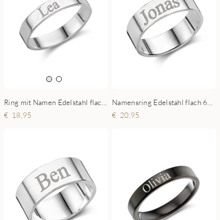
Ring mit Namen Edelstahl flach 4mm
Namensring Edelstahl flach 6mm
18,95
20,95