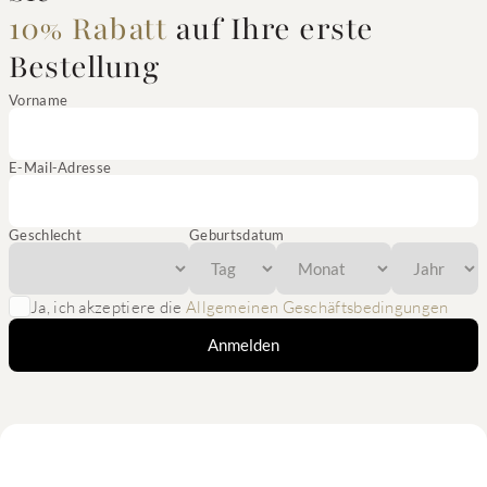
10% Rabatt
auf Ihre erste
Bestellung
Vorname
E-Mail-Adresse
Geschlecht
Geburtsdatum
Ja, ich akzeptiere die
Allgemeinen Geschäftsbedingungen
Anmelden