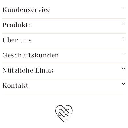
Kundenservice
Produkte
Über uns
Geschäftskunden
Nützliche Links
Kontakt