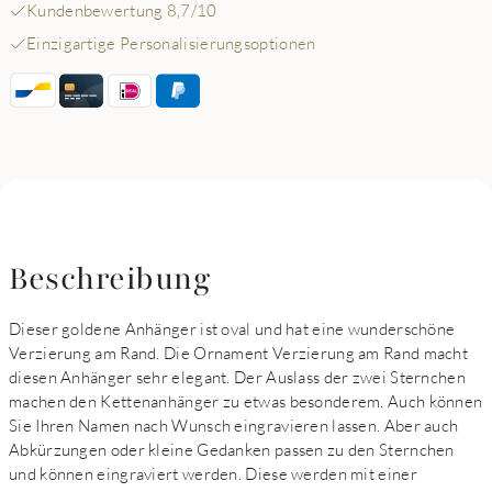
Kundenbewertung 8,7/10
Einzigartige Personalisierungsoptionen
Beschreibung
Dieser goldene Anhänger ist oval und hat eine wunderschöne
Verzierung am Rand. Die Ornament Verzierung am Rand macht
diesen Anhänger sehr elegant. Der Auslass der zwei Sternchen
machen den Kettenanhänger zu etwas besonderem. Auch können
Sie Ihren Namen nach Wunsch eingravieren lassen. Aber auch
Abkürzungen oder kleine Gedanken passen zu den Sternchen
und können eingraviert werden. Diese werden mit einer