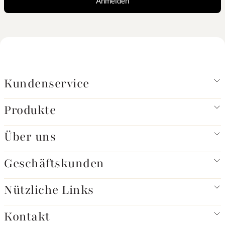
Anmelden
Kundenservice
Produkte
Über uns
Geschäftskunden
Nützliche Links
Kontakt