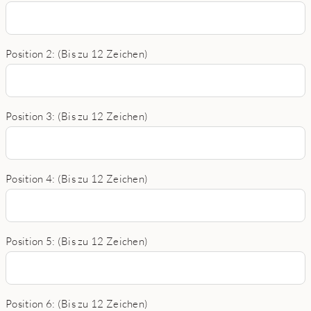
Position 2: (Bis zu 12 Zeichen)
Position 3: (Bis zu 12 Zeichen)
Position 4: (Bis zu 12 Zeichen)
Position 5: (Bis zu 12 Zeichen)
Position 6: (Bis zu 12 Zeichen)