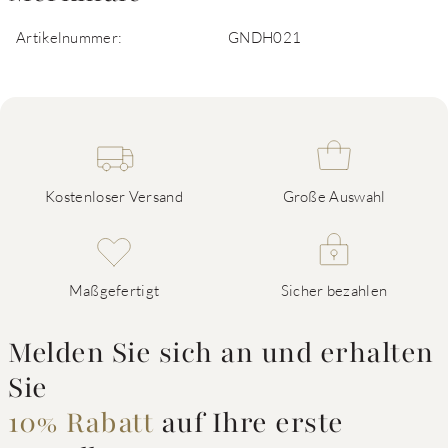
Artikelnummer:
GNDH021
Kostenloser Versand
Große Auswahl
Maßgefertigt
Sicher bezahlen
Melden Sie sich an und erhalten
Sie
10% Rabatt
auf Ihre erste