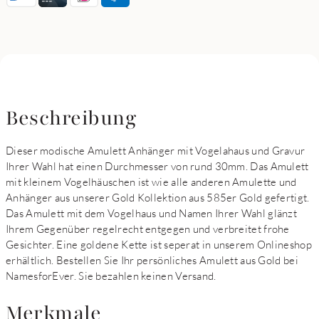
Beschreibung
Dieser modische Amulett Anhänger mit Vogelahaus und Gravur
Ihrer Wahl hat einen Durchmesser von rund 30mm. Das Amulett
mit kleinem Vogelhäuschen ist wie alle anderen Amulette und
Anhänger aus unserer Gold Kollektion aus 585er Gold gefertigt.
Das Amulett mit dem Vogelhaus und Namen Ihrer Wahl glänzt
Ihrem Gegenüber regelrecht entgegen und verbreitet frohe
Gesichter. Eine goldene Kette ist seperat in unserem Onlineshop
erhältlich. Bestellen Sie Ihr persönliches Amulett aus Gold bei
NamesforEver. Sie bezahlen keinen Versand.
Merkmale