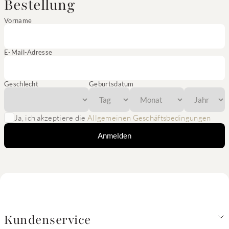
Bestellung
Vorname
E-Mail-Adresse
Geschlecht
Geburtsdatum
Ja, ich akzeptiere die
Allgemeinen Geschäftsbedingungen
Anmelden
Kundenservice