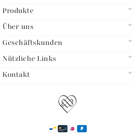
Produkte
Über uns
Geschäftskunden
Nützliche Links
Kontakt