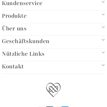
Kundenservice
Produkte
Über uns
Geschäftskunden
Nützliche Links
Kontakt