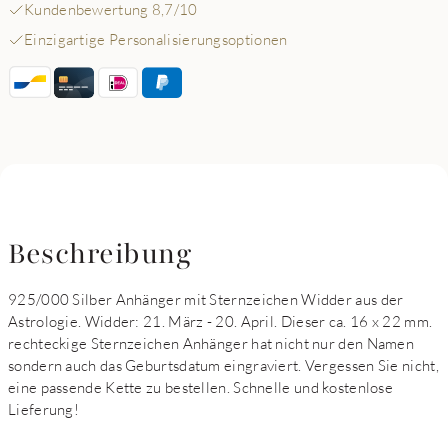
Kundenbewertung 8,7/10
Einzigartige Personalisierungsoptionen
Beschreibung
925/000 Silber Anhänger mit Sternzeichen Widder aus der
Astrologie. Widder: 21. März - 20. April. Dieser ca. 16 x 22 mm.
rechteckige Sternzeichen Anhänger hat nicht nur den Namen
sondern auch das Geburtsdatum eingraviert. Vergessen Sie nicht,
eine passende Kette zu bestellen. Schnelle und kostenlose
Lieferung!