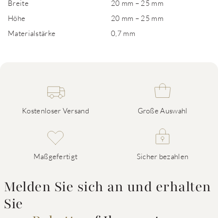
Breite
20 mm – 25 mm
Höhe
20 mm – 25 mm
Materialstärke
0,7 mm
Kostenloser Versand
Große Auswahl
Maßgefertigt
Sicher bezahlen
Melden Sie sich an und erhalten
Sie